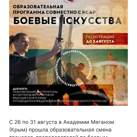
С 26 по 31 августа в Академии Меганом
(Крым) прошла образовательная смена