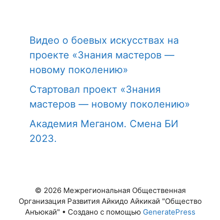
Видео о боевых искусствах на
проекте «Знания мастеров —
новому поколению»
Стартовал проект «Знания
мастеров — новому поколению»
Академия Меганом. Смена БИ
2023.
© 2026 Межрегиональная Общественная
Организация Развития Айкидо Айкикай "Общество
Анъюкай"
• Создано с помощью
GeneratePress